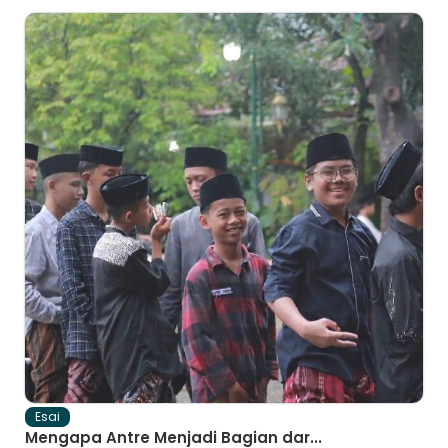
Esai
Mengapa Antre Menjadi Bagian dar...