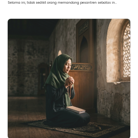
Selama ini, tidak sedikit orang memandang pesantren sebatas in...