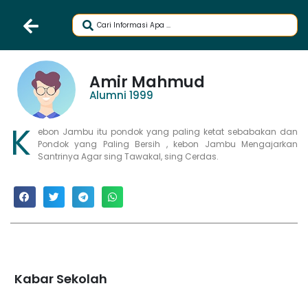
Amir Mahmud
Alumni 1999
K
ebon Jambu itu pondok yang paling ketat sebabakan dan
Pondok yang Paling Bersih , kebon Jambu Mengajarkan
Santrinya Agar sing Tawakal, sing Cerdas.
Kabar Sekolah