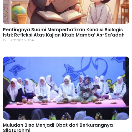
Pentingnya Suami Memperhatikan Kondisi Biologis
Istri: Refleksi Atas Kajian Kitab Mamba’ As-Sa’adah
12 Oktober 2024
Muludan Bisa Menjadi Obat dari Berkurangnya
Silaturahmi