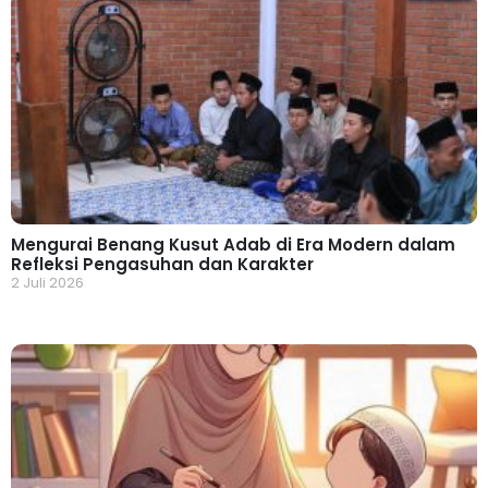
Mengurai Benang Kusut Adab di Era Modern dalam
Refleksi Pengasuhan dan Karakter
2 Juli 2026