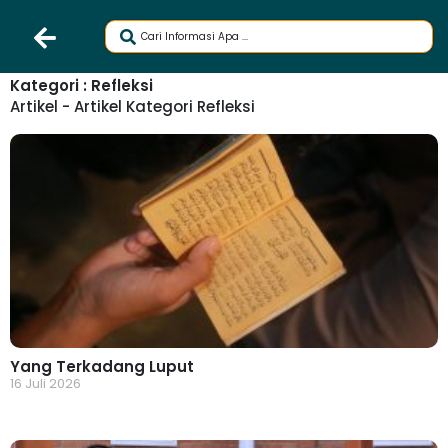
Kategori : Refleksi
Artikel - Artikel Kategori Refleksi
Yang Terkadang Luput
16 Juli 2026