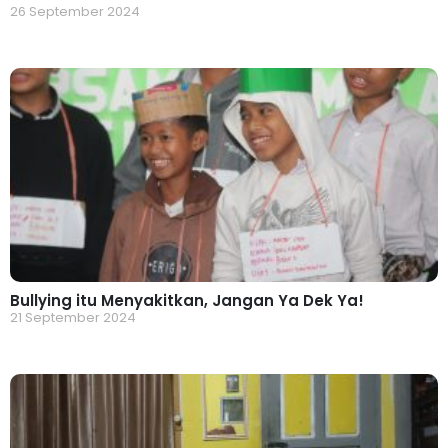
26 September 2024
Bullying itu Menyakitkan, Jangan Ya Dek Ya!
21 September 2024