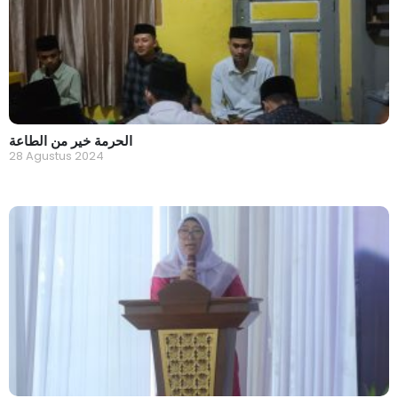
الحرمة خير من الطاعة
28 Agustus 2024