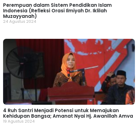
Perempuan dalam Sistem Pendidikan Islam
Indonesia (Refleksi Orasi Ilmiyah Dr. Iklilah
Muzayyanah)
24 Agustus 2024
4 Ruh Santri Menjadi Potensi untuk Memajukan
Kehidupan Bangsa; Amanat Nyai Hj. Awanillah Amva
19 Agustus 2024