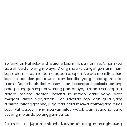
Sehari-hari Ikal bekerja di warung kopi milik pamannya. Minum kopi
adalah tradisi orang melayu. Orang melayu sangat gemar minum
kopi dalam suasana dan keadaan apapun. Mereka memiliki selera
kopi sesuai dengan situasi dan kondisi yang sedang mereka
alami. Dari situlah Ikal menemukan beberapa hipotesis tentang
para pelanggan kopi di warung pamannya, dimana beberapa di
antara mereka adalah peserta kejuaraan catur yang akan
menjadi lawan Maryamah. Dari takaran kopi dan gula yang
dipesan pelanggannya, juga dari cara mereka memegang gelas
kopi, Ikal dapat menyimpulkan sifat, watak dan suasana yang
sedang melanda pelanggannya itu.
Selain itu, Ikal juga membantu Maryamah dengan menghubungi