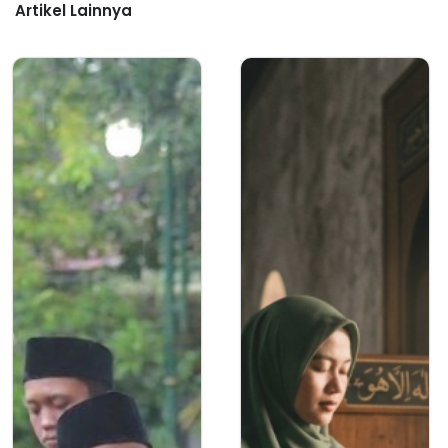
Artikel Lainnya