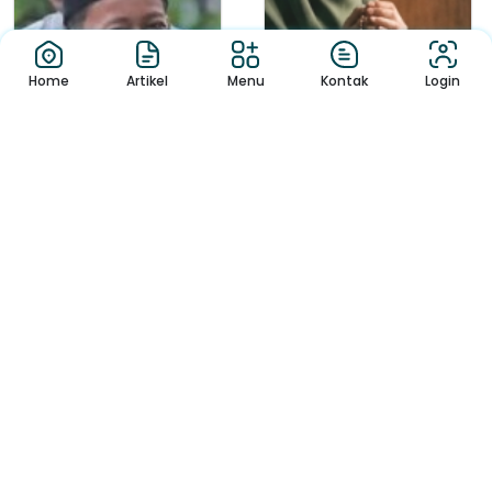
Home
Artikel
Menu
Kontak
Login
Esai
Cerpen