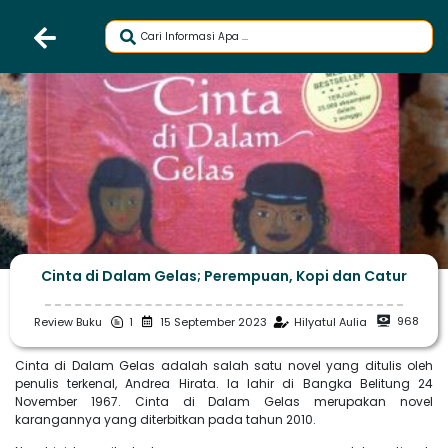
Cinta di Dalam Gelas; Perempuan, Kopi dan Catur
968
Review Buku
1
15 September 2023
Hilyatul Aulia
Cinta di Dalam Gelas adalah salah satu novel yang ditulis oleh
penulis terkenal, Andrea Hirata. Ia lahir di Bangka Belitung 24
November 1967. Cinta di Dalam Gelas merupakan novel
karangannya yang diterbitkan pada tahun 2010.