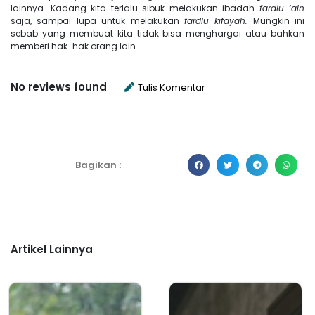
lainnya. Kadang kita terlalu sibuk melakukan ibadah
fardlu ‘ain
saja, sampai lupa untuk melakukan
fardlu kifayah.
Mungkin ini
sebab yang membuat kita tidak bisa menghargai atau bahkan
memberi hak-hak orang lain.
No reviews found
Tulis Komentar
Bagikan :
Artikel Lainnya