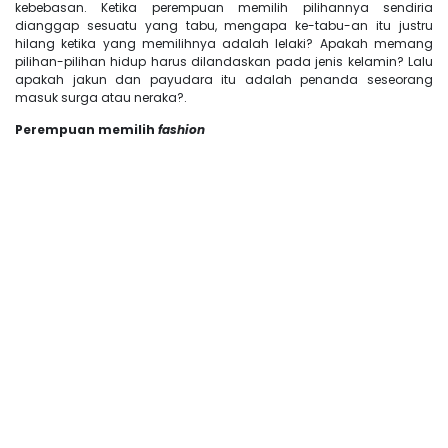
kebebasan. Ketika perempuan memilih pilihannya sendiria
dianggap sesuatu yang tabu, mengapa ke-tabu-an itu justru
hilang ketika yang memilihnya adalah lelaki? Apakah memang
pilihan-pilihan hidup harus dilandaskan pada jenis kelamin? Lalu
apakah jakun dan payudara itu adalah penanda seseorang
masuk surga atau neraka?.
Perempuan memilih
fashion