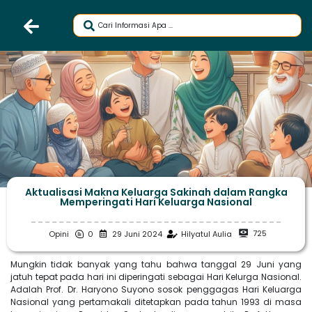
Aktualisasi Makna Keluarga Sakinah dalam Rangka
Memperingati Hari Keluarga Nasional
725
Opini
0
29 Juni 2024
Hilyatul Aulia
Mungkin tidak banyak yang tahu bahwa tanggal 29 Juni yang
jatuh tepat pada hari ini diperingati sebagai Hari Kelurga Nasional.
Adalah Prof. Dr. Haryono Suyono sosok penggagas Hari Keluarga
Nasional yang pertamakali ditetapkan pada tahun 1993 di masa