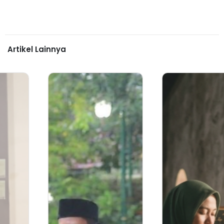
Artikel Lainnya