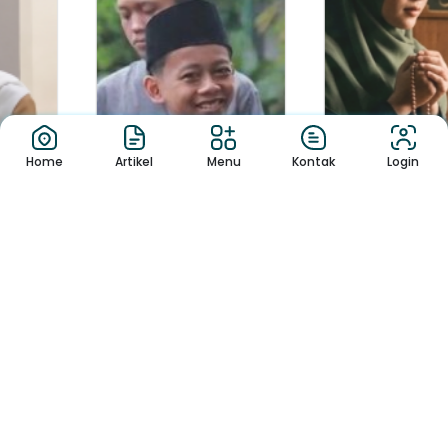
Home
Artikel
Menu
Kontak
Login