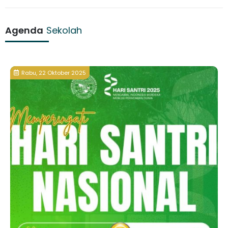
Agenda
Sekolah
Rabu, 22 Oktober 2025