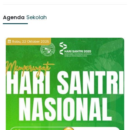
Agenda
Sekolah
Rabu, 22 Oktober 2025