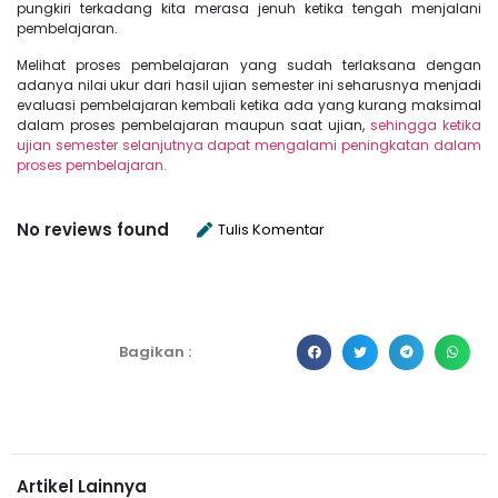
pungkiri terkadang kita merasa jenuh ketika tengah menjalani
pembelajaran.
Melihat proses pembelajaran yang sudah terlaksana dengan
adanya nilai ukur dari hasil ujian semester ini seharusnya menjadi
evaluasi pembelajaran kembali ketika ada yang kurang maksimal
dalam proses pembelajaran maupun saat ujian,
sehingga ketika
ujian semester selanjutnya dapat mengalami peningkatan dalam
proses pembelajaran.
No reviews found
Tulis Komentar
Bagikan :
Artikel Lainnya