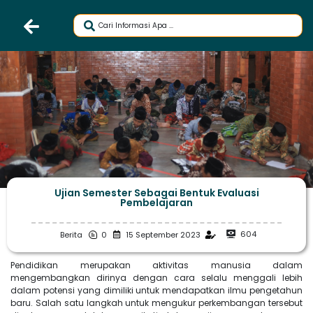
Ujian Semester Sebagai Bentuk Evaluasi
Pembelajaran
604
Berita
0
15 September 2023
Pendidikan merupakan aktivitas manusia dalam
mengembangkan dirinya dengan cara selalu menggali lebih
dalam potensi yang dimiliki untuk mendapatkan ilmu pengetahun
baru. Salah satu langkah untuk mengukur perkembangan tersebut